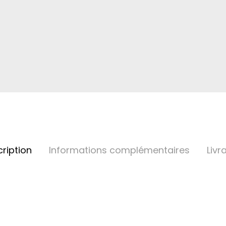
ription
Informations complémentaires
Livr