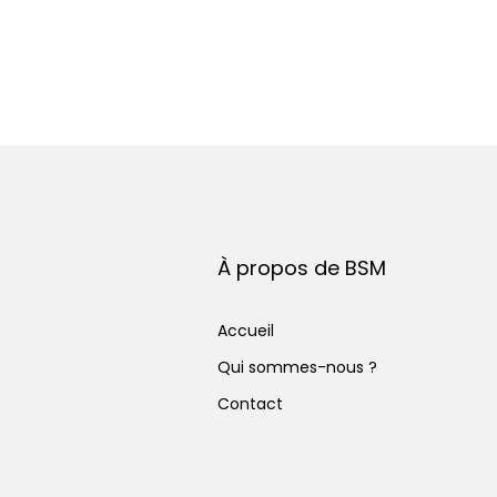
À propos de BSM
Accueil
Qui sommes-nous ?
Contact