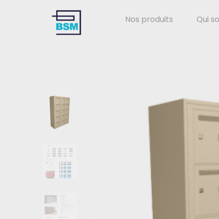
Nos produits
Qui s