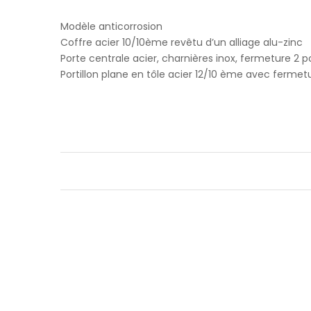
Modèle anticorrosion
Coffre acier 10/10ème revêtu d’un alliage alu-zinc
Porte centrale acier, charnières inox, fermeture 2 p
Portillon plane en tôle acier 12/10 ème avec fermet