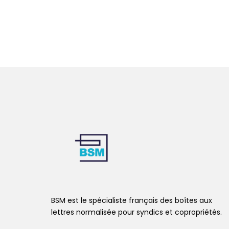
BSM est le spécialiste français des boîtes aux
lettres normalisée pour syndics et copropriétés.