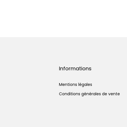
Informations
Mentions légales
Conditions générales de vente